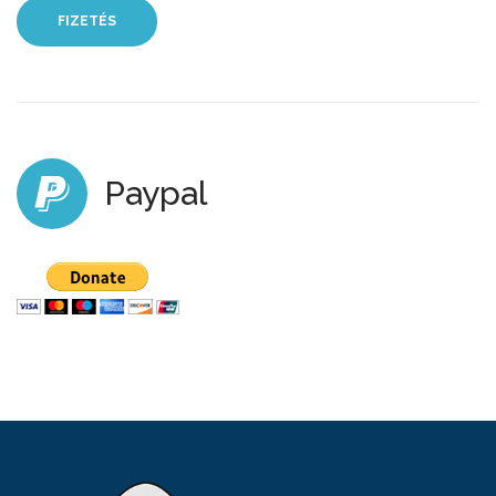
FIZETÉS
Paypal