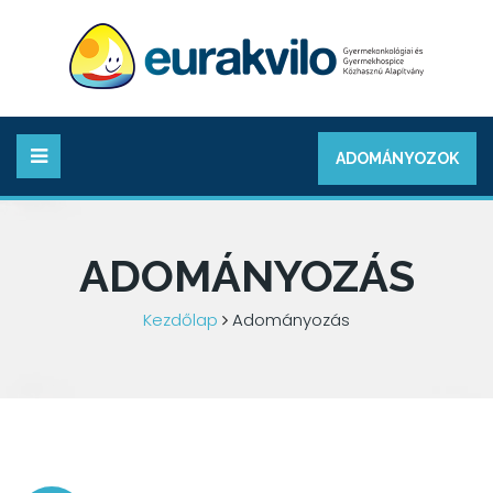
ADOMÁNYOZOK
ADOMÁNYOZÁS
Kezdőlap
Adományozás