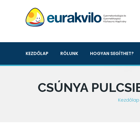
KEZDŐLAP
RÓLUNK
HOGYAN SEGÍTHET?
CSÚNYA PULCSI
Kezdőlap