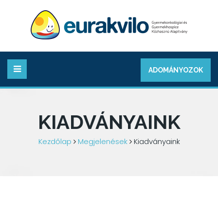
ADOMÁNYOZOK
KIADVÁNYAINK
Kezdőlap
Megjelenések
Kiadványaink