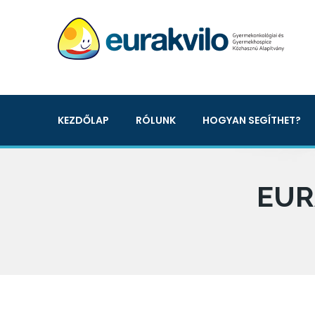
KEZDŐLAP
RÓLUNK
HOGYAN SEGÍTHET?
EUR