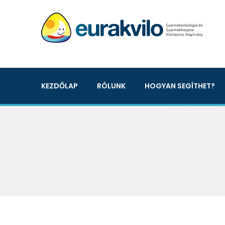
KEZDŐLAP
RÓLUNK
HOGYAN SEGÍTHET?